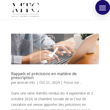
Rappels et précisions en matière de
prescription
par
avocat-mtc
|
Oct 21, 2024
|
Focus sur...
Dans une série d’arrêts rendus les 4 septembre et 2
octobre 2024, la chambre sociale de la Cour de
cassation est venue apporter des précisions en