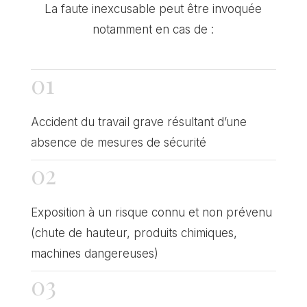
La faute inexcusable peut être invoquée
notamment en cas de :
01
Accident du travail grave résultant d’une
absence de mesures de sécurité
02
Exposition à un risque connu et non prévenu
(chute de hauteur, produits chimiques,
machines dangereuses)
03