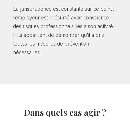
La jurisprudence est constante sur ce point :
l’employeur est présumé avoir conscience
des risques professionnels liés à son activité.
Il lui appartient de démontrer qu’il a pris
toutes les mesures de prévention
nécessaires.
Dans quels cas agir ?