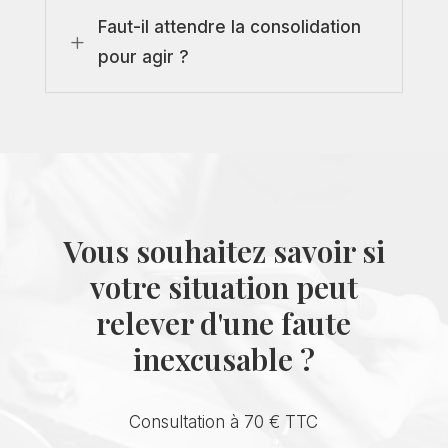
Faut-il attendre la consolidation
L
pour agir ?
Vous souhaitez savoir si
votre situation peut
relever d'une faute
inexcusable ?
Consultation à 70 € TTC