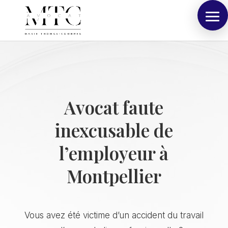
Avocat faute
inexcusable de
l’employeur à
Montpellier
Vous avez été victime d’un accident du travail