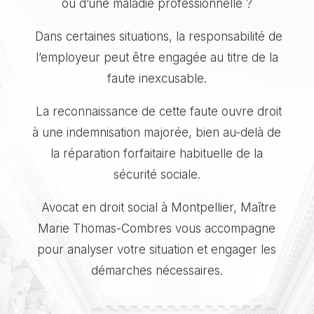
ou d’une maladie professionnelle ?
Dans certaines situations, la responsabilité de
l’employeur peut être engagée au titre de la
faute inexcusable.
La reconnaissance de cette faute ouvre droit
à une indemnisation majorée, bien au-delà de
la réparation forfaitaire habituelle de la
sécurité sociale.
Avocat en droit social à Montpellier, Maître
Marie Thomas-Combres vous accompagne
pour analyser votre situation et engager les
démarches nécessaires.