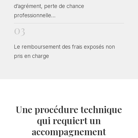
d’agrément, perte de chance
professionnelle…
03
Le remboursement des frais exposés non
pris en charge
Une procédure technique
qui requiert un
accompagnement