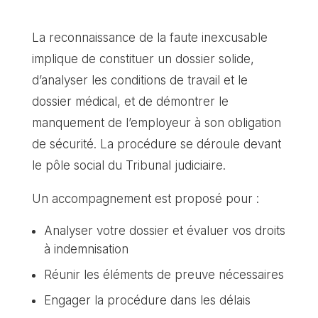
La reconnaissance de la faute inexcusable
implique de constituer un dossier solide,
d’analyser les conditions de travail et le
dossier médical, et de démontrer le
manquement de l’employeur à son obligation
de sécurité. La procédure se déroule devant
le pôle social du Tribunal judiciaire.
Un accompagnement est proposé pour :
Analyser votre dossier et évaluer vos droits
à indemnisation
Réunir les éléments de preuve nécessaires
Engager la procédure dans les délais