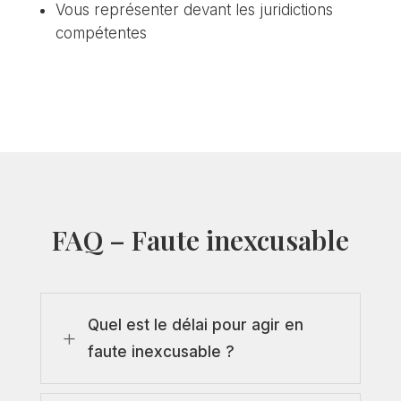
Vous représenter devant les juridictions
compétentes
FAQ – Faute inexcusable
Quel est le délai pour agir en
L
faute inexcusable ?