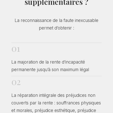
supplémentaires ?
La reconnaissance de la faute inexcusable
permet d’obtenir :
01
La majoration de la rente d’incapacité
permanente jusqu’à son maximum légal
02
La réparation intégrale des préjudices non
couverts par la rente : souffrances physiques
et morales, préjudice esthétique, préjudice