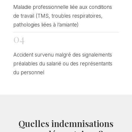
Maladie professionnelle liée aux conditions
de travail (TMS, troubles respiratoires,
pathologies liées à l’amiante)
04
Accident survenu malgré des signalements
préalables du salarié ou des représentants
du personnel
Quelles indemnisations