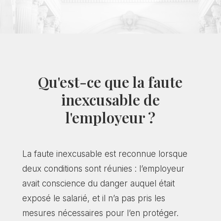
Qu'est-ce que la faute
inexcusable de
l'employeur ?
La faute inexcusable est reconnue lorsque
deux conditions sont réunies : l’employeur
avait conscience du danger auquel était
exposé le salarié, et il n’a pas pris les
mesures nécessaires pour l’en protéger.