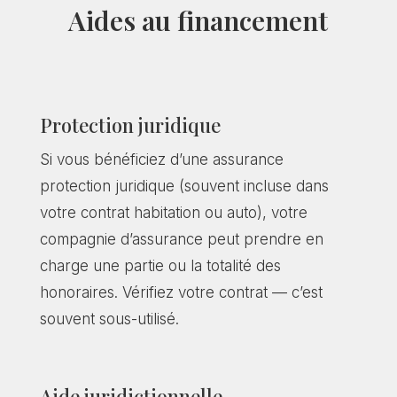
Aides au financement
Protection juridique
Si vous bénéficiez d’une assurance
protection juridique (souvent incluse dans
votre contrat habitation ou auto), votre
compagnie d’assurance peut prendre en
charge une partie ou la totalité des
honoraires. Vérifiez votre contrat — c’est
souvent sous-utilisé.
Aide juridictionnelle