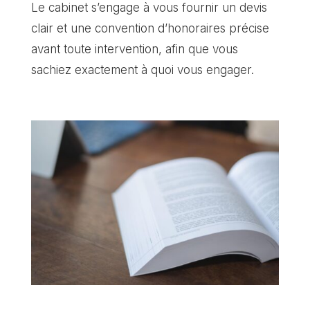
Le cabinet s’engage à vous fournir un devis
clair et une convention d’honoraires précise
avant toute intervention, afin que vous
sachiez exactement à quoi vous engager.