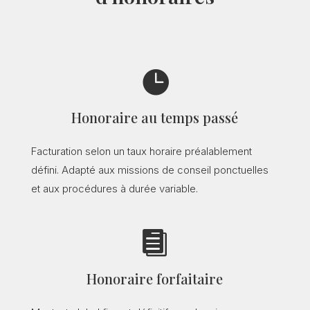

Honoraire au temps passé
Facturation selon un taux horaire préalablement
défini. Adapté aux missions de conseil ponctuelles
et aux procédures à durée variable.

Honoraire forfaitaire