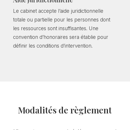
Le cabinet accepte l’aide juridictionnelle
totale ou partielle pour les personnes dont
les ressources sont insuffisantes. Une
convention d’honoraires sera établie pour
définir les conditions d’intervention.
Modalités de règlement