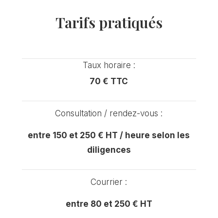
Tarifs pratiqués
Taux horaire :
70 € TTC
Consultation / rendez-vous :
entre 150 et 250 € HT / heure selon les
diligences
Courrier :
entre 80 et 250 € HT