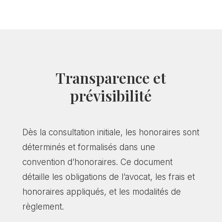
Transparence et
prévisibilité
Dès la consultation initiale, les honoraires sont
déterminés et formalisés dans une
convention d’honoraires. Ce document
détaille les obligations de l’avocat, les frais et
honoraires appliqués, et les modalités de
règlement.