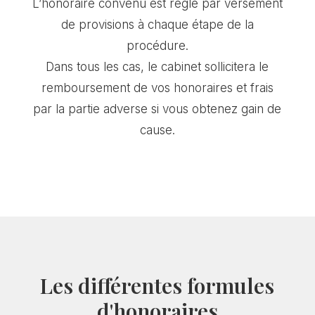
L’honoraire convenu est réglé par versement
de provisions à chaque étape de la
procédure.
Dans tous les cas, le cabinet sollicitera le
remboursement de vos honoraires et frais
par la partie adverse si vous obtenez gain de
cause.
Les différentes formules
d'honoraires