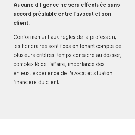
Aucune diligence ne sera effectuée sans
accord préalable entre l’avocat et son
client.
Conformément aux règles de la profession,
les honoraires sont fixés en tenant compte de
plusieurs critères: temps consacré au dossier,
complexité de l’affaire, importance des
enjeux, expérience de l’avocat et situation
financière du client.