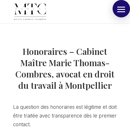
Honoraires – Cabinet
Maître Marie Thomas-
Combres, avocat en droit
du travail à Montpellier
La question des honoraires est légitime et doit
être traitée avec transparence dès le premier
contact.