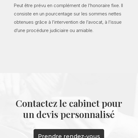
Peut être prévu en complément de l’honoraire fixe. Il
consiste en un pourcentage sur les sommes nettes
obtenues grâce à l’intervention de l’avocat, à l’issue
d’une procédure judiciaire ou amiable.
Contactez le cabinet pour
un devis personnalisé
Prendre rendez-vous