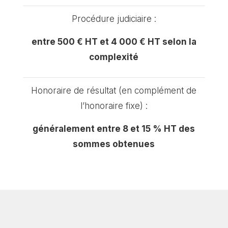
Procédure judiciaire :
entre 500 € HT et 4 000 € HT selon la
complexité
Honoraire de résultat (en complément de
l’honoraire fixe) :
généralement entre 8 et 15 % HT des
sommes obtenues