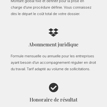
Montant global fixe et définitif pour la prise en
charge d’une procédure définie. Vous connaissez
dès le départ le coût total de votre dossier.

Abonnement juridique
Formule mensuelle ou annuelle pour les entreprises
ayant besoin d’un accompagnement régulier en droit
du travail. Tarif adapté au volume de sollicitations.

Honoraire de résultat