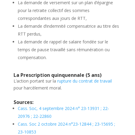
La demande de versement sur un plan d’épargne
pour la retraite collectif des sommes
correspondantes aux jours de RTT,
La demande d’indemnité compensatrice au titre des
RTT perdus,
La demande de rappel de salaire fondée sur le
temps de pause travaillé sans rémunération ou
compensation.
La Prescription quinquennale (5 ans)
L’action portant sur la
rupture du contrat de travail
pour harcèlement moral.
Sources:
Cass. Soc, 4 septembre 2024 n° 23-13931 ; 22-
20976 ; 22-22860
Cass. Soc 2 octobre 2024 n°23-12844 ; 23-15695 ;
23-10853