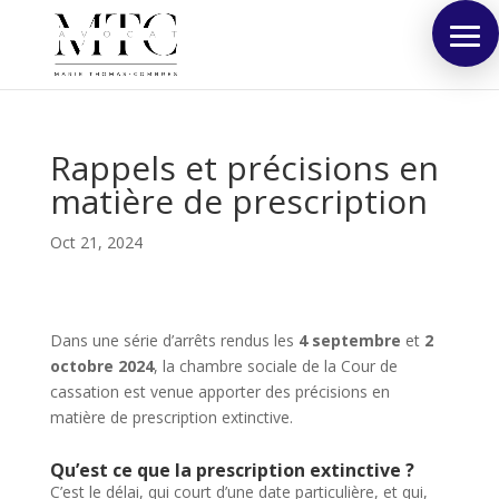
Rappels et précisions en
matière de prescription
Oct 21, 2024
Dans une série d’arrêts rendus les
4 septembre
et
2
octobre 2024
, la chambre sociale de la Cour de
cassation est venue apporter des précisions en
matière de prescription extinctive.
Qu’est ce que la prescription extinctive ?
C’est le délai, qui court d’une date particulière, et qui,