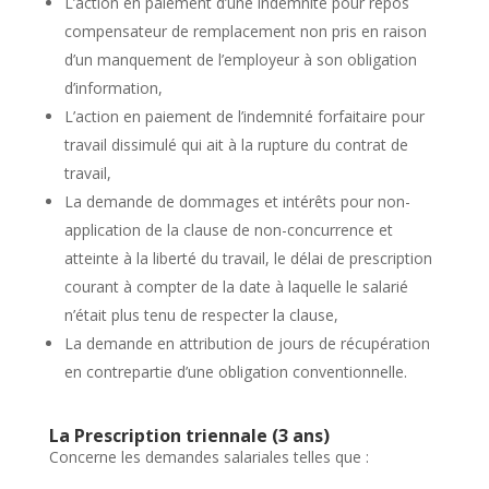
L’action en paiement d’une indemnité pour repos
compensateur de remplacement non pris en raison
d’un manquement de l’employeur à son obligation
d’information,
L’action en paiement de l’indemnité forfaitaire pour
travail dissimulé qui ait à la rupture du contrat de
travail,
La demande de dommages et intérêts pour non-
application de la clause de non-concurrence et
atteinte à la liberté du travail, le délai de prescription
courant à compter de la date à laquelle le salarié
n’était plus tenu de respecter la clause,
La demande en attribution de jours de récupération
en contrepartie d’une obligation conventionnelle.
La Prescription triennale (3 ans)
Concerne les demandes salariales telles que :