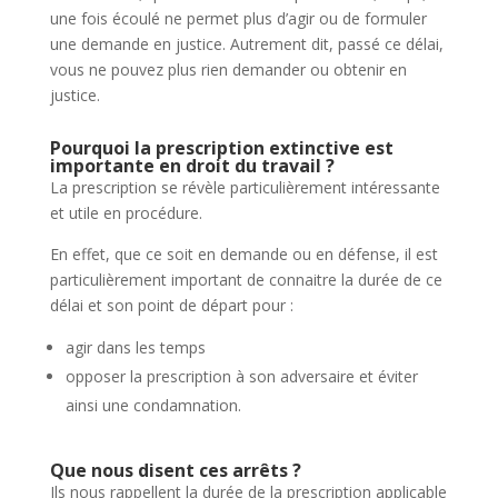
une fois écoulé ne permet plus d’agir ou de formuler
une demande en justice. Autrement dit, passé ce délai,
vous ne pouvez plus rien demander ou obtenir en
justice.
Pourquoi la prescription extinctive est
importante en
droit du travail
?
La prescription se révèle particulièrement intéressante
et utile en procédure.
En effet, que ce soit en demande ou en défense, il est
particulièrement important de connaitre la durée de ce
délai et son point de départ pour :
agir dans les temps
opposer la prescription à son adversaire et éviter
ainsi une condamnation.
Que nous disent ces arrêts ?
Ils nous rappellent la durée de la prescription applicable