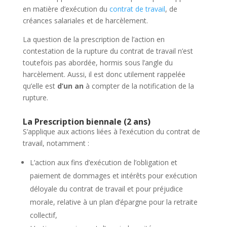
en matière d’exécution du
contrat de travail
, de
créances salariales et de harcèlement.
La question de la prescription de l’action en
contestation de la rupture du contrat de travail n’est
toutefois pas abordée, hormis sous l’angle du
harcèlement. Aussi, il est donc utilement rappelée
qu’elle est
d’un an
à compter de la notification de la
rupture.
La
Prescription biennale (2 ans)
S’applique aux actions liées à l’exécution du contrat de
travail, notamment :
L’action aux fins d’exécution de l’obligation et
paiement de dommages et intérêts pour exécution
déloyale du contrat de travail et pour préjudice
morale, relative à un plan d’épargne pour la retraite
collectif,