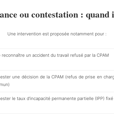
ance ou contestation : quand i
Une intervention est proposée notamment pour :
e reconnaître un accident du travail refusé par la CPAM
ester une décision de la CPAM (refus de prise en charge
mun)
ester le taux d’incapacité permanente partielle (IPP) fix