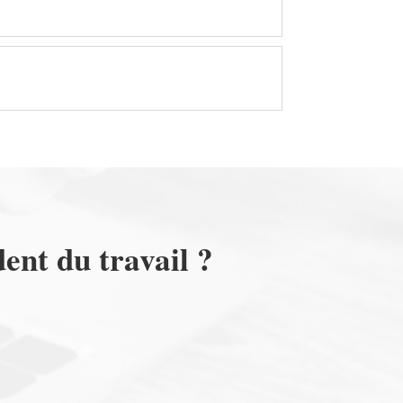
dent du travail ?