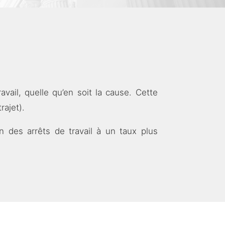
vail, quelle qu’en soit la cause. Cette
rajet).
 des arrêts de travail à un taux plus