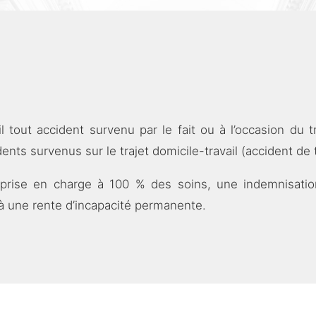
tout accident survenu par le fait ou à l’occasion du tra
ents survenus sur le trajet domicile-travail (accident de t
prise en charge à 100 % des soins, une indemnisation
à une rente d’incapacité permanente.