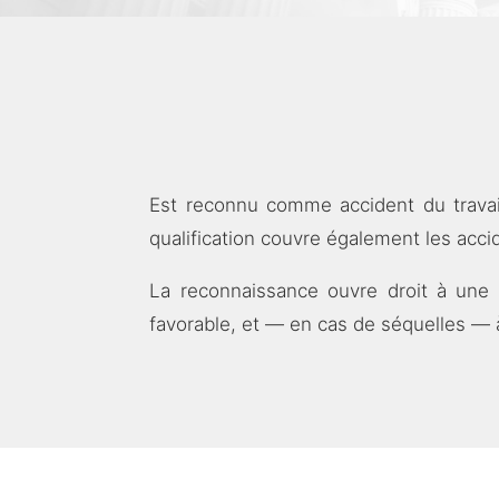
Est reconnu comme accident du travail 
qualification couvre également les accid
La reconnaissance ouvre droit à une 
favorable, et — en cas de séquelles — 