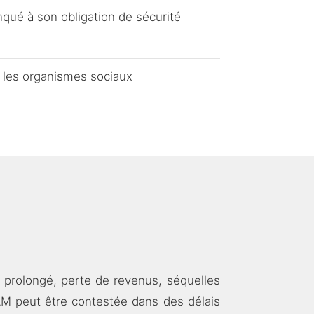
qué à son obligation de sécurité
u les organismes sociaux
l prolongé, perte de revenus, séquelles
PAM peut être contestée dans des délais