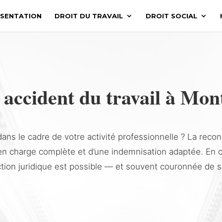
SENTATION
DROIT DU TRAVAIL
DROIT SOCIAL
 accident du travail à Mont
ans le cadre de votre activité professionnelle ? La recon
 en charge complète et d’une indemnisation adaptée. En 
tion juridique est possible — et souvent couronnée de 