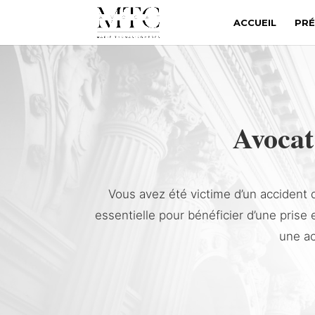
ACCUEIL
PRÉ
Avocat
Vous avez été victime d’un accident d
essentielle pour bénéficier d’une prise
une ac