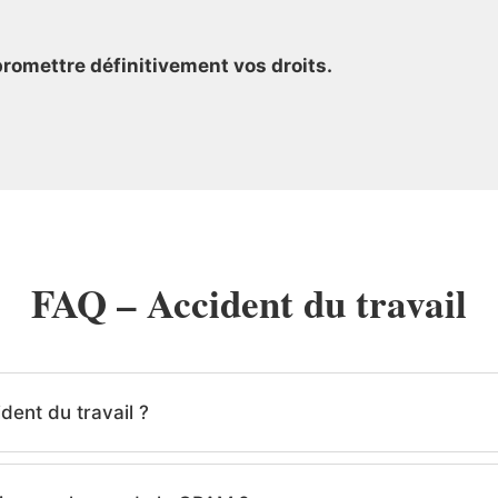
romettre définitivement vos droits.
FAQ – Accident du travail
dent du travail ?