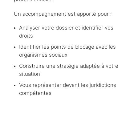
Un accompagnement est apporté pour :
Analyser votre dossier et identifier vos
droits
Identifier les points de blocage avec les
organismes sociaux
Construire une stratégie adaptée à votre
situation
Vous représenter devant les juridictions
compétentes