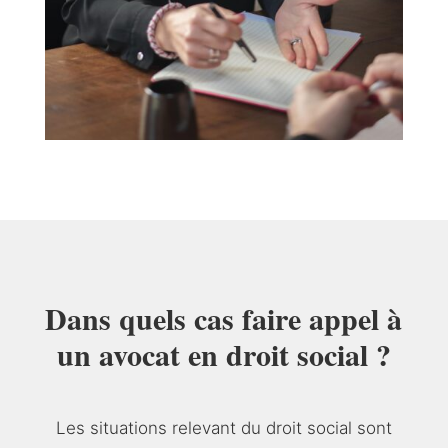
Dans quels cas faire appel à
un avocat en droit social ?
Les situations relevant du droit social sont