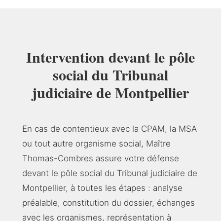
Intervention devant le pôle
social du Tribunal
judiciaire de Montpellier
En cas de contentieux avec la CPAM, la MSA
ou tout autre organisme social, Maître
Thomas-Combres assure votre défense
devant le pôle social du Tribunal judiciaire de
Montpellier, à toutes les étapes : analyse
préalable, constitution du dossier, échanges
avec les organismes, représentation à