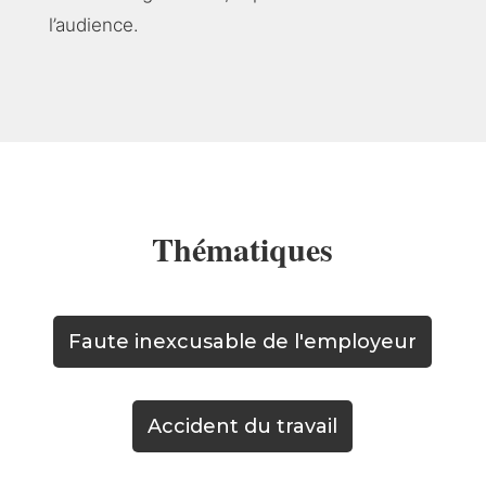
l’audience.
Thématiques
Faute inexcusable de l'employeur
Accident du travail