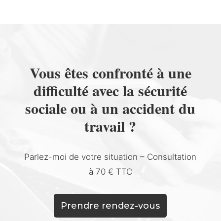
Vous êtes confronté à une
difficulté avec la sécurité
sociale ou à un accident du
travail ?
Parlez-moi de votre situation – Consultation
à 70 € TTC
Prendre rendez-vous