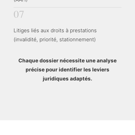
07
Litiges liés aux droits à prestations
(invalidité, priorité, stationnement)
Chaque dossier nécessite une analyse
précise pour identifier les leviers
juridiques adaptés.