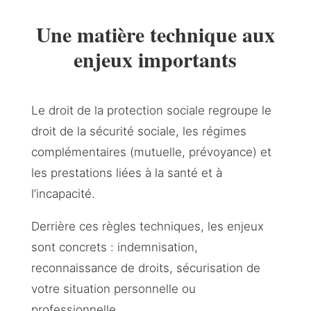
Une matière technique aux
enjeux importants
Le droit de la protection sociale regroupe le
droit de la sécurité sociale, les régimes
complémentaires (mutuelle, prévoyance) et
les prestations liées à la santé et à
l’incapacité.
Derrière ces règles techniques, les enjeux
sont concrets : indemnisation,
reconnaissance de droits, sécurisation de
votre situation personnelle ou
professionnelle.