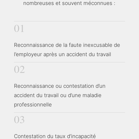
nombreuses et souvent méconnues :
01
Reconnaissance de la faute inexcusable de
l’employeur après un accident du travail
02
Reconnaissance ou contestation d’un
accident du travail ou d’une maladie
professionnelle
03
Contestation du taux d’incapacité