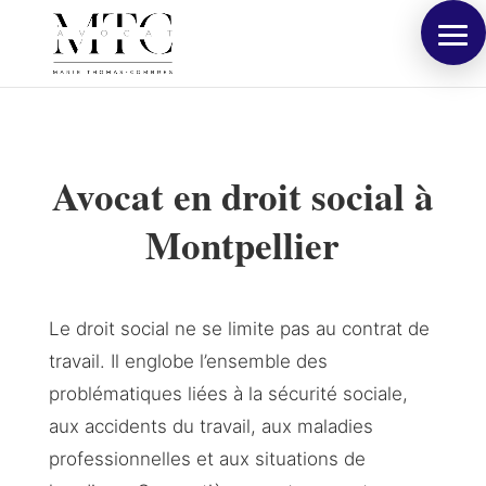
Avocat en droit social à
Montpellier
Le droit social ne se limite pas au contrat de
travail. Il englobe l’ensemble des
problématiques liées à la sécurité sociale,
aux accidents du travail, aux maladies
professionnelles et aux situations de