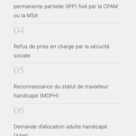
permanente partielle (IPP) fixé par la CPAM
ou la MSA
04
Refus de prise en charge par la sécurité
sociale
05
Reconnaissance du statut de travailleur
handicapé (MDPH)
06
Demande d’allocation adulte handicapé
(AAH)