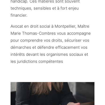
handicap. Ces matières sont souvent
techniques, sensibles et à fort enjeu
financier.
Avocat en droit social à Montpellier, Maître
Marie Thomas-Combres vous accompagne
pour comprendre vos droits, sécuriser vos
démarches et défendre efficacement vos
intérêts devant les organismes sociaux et
les juridictions compétentes