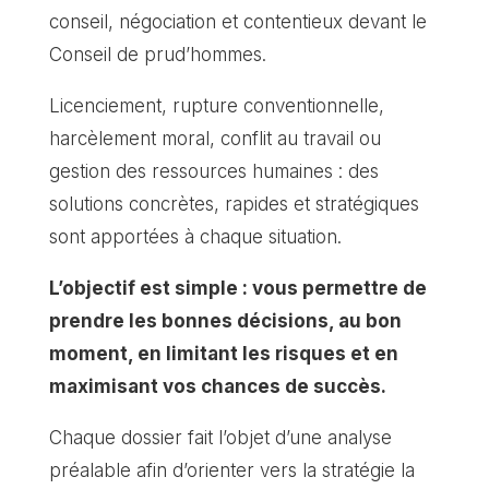
conseil, négociation et contentieux devant le
Conseil de prud’hommes.
Licenciement, rupture conventionnelle,
harcèlement moral, conflit au travail ou
gestion des ressources humaines : des
solutions concrètes, rapides et stratégiques
sont apportées à chaque situation.
L’objectif est simple : vous permettre de
prendre les bonnes décisions, au bon
moment, en limitant les risques et en
maximisant vos chances de succès.
Chaque dossier fait l’objet d’une analyse
préalable afin d’orienter vers la stratégie la