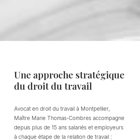
Une approche stratégique
du droit du travail
Avocat en droit du travail à Montpellier,
Maître Marie Thomas-Combres accompagne
depuis plus de 15 ans salariés et employeurs
à chaque étape de la relation de travail :