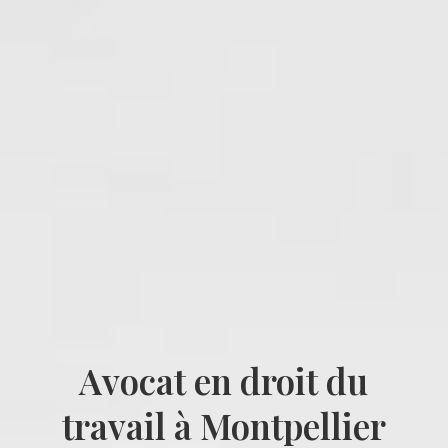
Avocat en droit du
travail à Montpellier