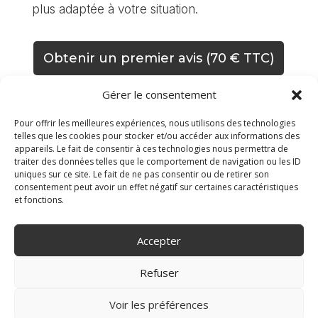
plus adaptée à votre situation.
Obtenir un premier avis (70 € TTC)
Gérer le consentement
Pour offrir les meilleures expériences, nous utilisons des technologies
telles que les cookies pour stocker et/ou accéder aux informations des
appareils. Le fait de consentir à ces technologies nous permettra de
traiter des données telles que le comportement de navigation ou les ID
uniques sur ce site. Le fait de ne pas consentir ou de retirer son
consentement peut avoir un effet négatif sur certaines caractéristiques
et fonctions.
Accepter
Refuser
Voir les préférences