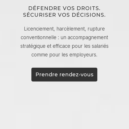
DÉFENDRE VOS DROITS.
SÉCURISER VOS DÉCISIONS.
Licenciement, harcèlement, rupture
conventionnelle : un accompagnement
stratégique et efficace pour les salariés
comme pour les employeurs.
Prendre rendez-vous