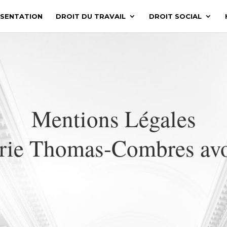
SENTATION
DROIT DU TRAVAIL
DROIT SOCIAL
Mentions Légales
rie Thomas-Combres avo