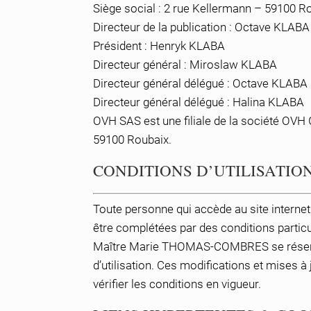
Siège social : 2 rue Kellermann – 59100 R
Directeur de la publication : Octave KLABA
Président : Henryk KLABA
Directeur général : Miroslaw KLABA
Directeur général délégué : Octave KLABA
Directeur général délégué : Halina KLABA
OVH SAS est une filiale de la société OVH
59100 Roubaix.
CONDITIONS D’UTILISATIO
Toute personne qui accède au site interne
être complétées par des conditions particu
Maître Marie THOMAS-COMBRES se réserve le
d’utilisation. Ces modifications et mises à
vérifier les conditions en vigueur.