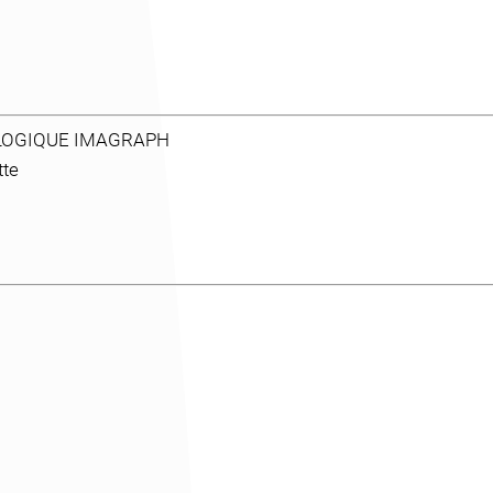
LOGIQUE IMAGRAPH
tte