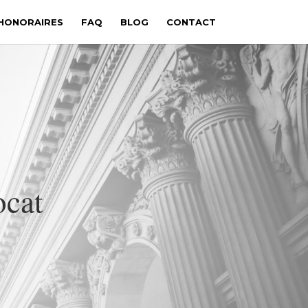
HONORAIRES
FAQ
BLOG
CONTACT
cat