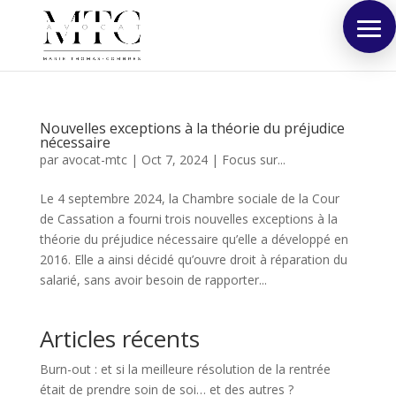
Nouvelles exceptions à la théorie du préjudice
nécessaire
par
avocat-mtc
|
Oct 7, 2024
|
Focus sur...
Le 4 septembre 2024, la Chambre sociale de la Cour
de Cassation a fourni trois nouvelles exceptions à la
théorie du préjudice nécessaire qu’elle a développé en
2016. Elle a ainsi décidé qu’ouvre droit à réparation du
salarié, sans avoir besoin de rapporter...
Articles récents
Burn-out : et si la meilleure résolution de la rentrée
était de prendre soin de soi… et des autres ?