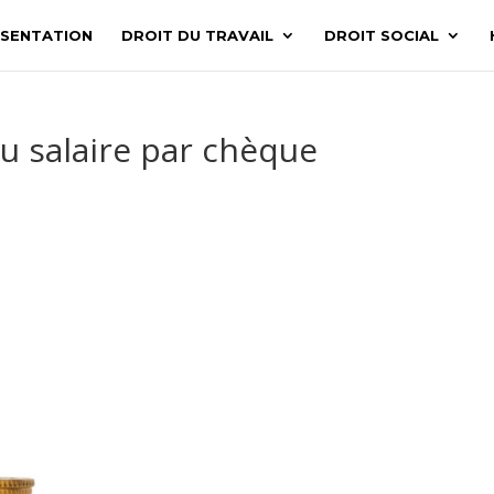
SENTATION
DROIT DU TRAVAIL
DROIT SOCIAL
u salaire par chèque