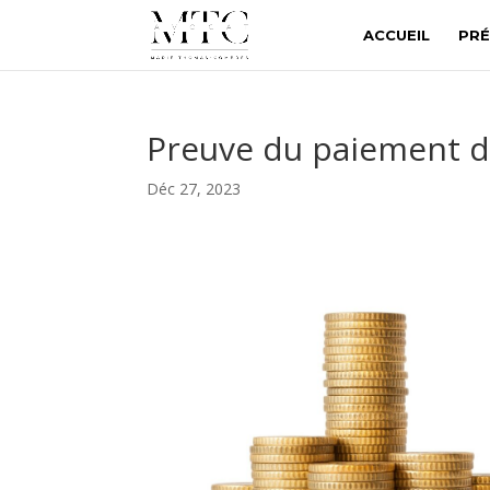
ACCUEIL
PRÉ
Preuve du paiement d
Déc 27, 2023