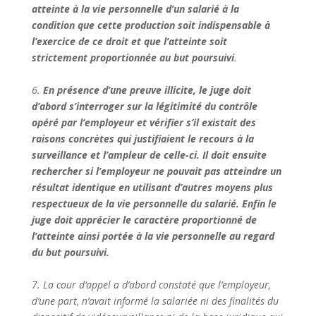
atteinte à la vie personnelle d’un salarié à la
condition que cette production soit indispensable à
l’exercice de ce droit et que l’atteinte soit
strictement proportionnée au but poursuivi
.
6.
En présence d’une preuve illicite, le juge doit
d’abord s’interroger sur la légitimité du contrôle
opéré par l’employeur et vérifier s’il existait des
raisons concrètes qui justifiaient le recours à la
surveillance et l’ampleur de celle-ci. Il doit ensuite
rechercher si l’employeur ne pouvait pas atteindre un
résultat identique en utilisant d’autres moyens plus
respectueux de la vie personnelle du salarié. Enfin le
juge doit apprécier le caractère proportionné de
l’atteinte ainsi portée à la vie personnelle au regard
du but poursuivi.
7. La cour d’appel a d’abord constaté que l’employeur,
d’une part, n’avait informé la salariée ni des finalités du