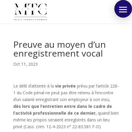
Preuve au moyen d’un
enregistrement vocal
Oct 11, 2023
Le délit d’atteinte à la
vie privée
prévu par l’article 226-
1 du Code pénal ne peut pas être retenu à l’encontre
d’un salarié enregistrant son employeur à son insu,
dès lors que l’entretien entre dans le cadre de
l’activité professionnelle de ce dernier,
quand bien
même les propos seraient enregistrés dans un lieu
privé (Cass. crim. 12-4-2023 n° 22-83.581 F-D)