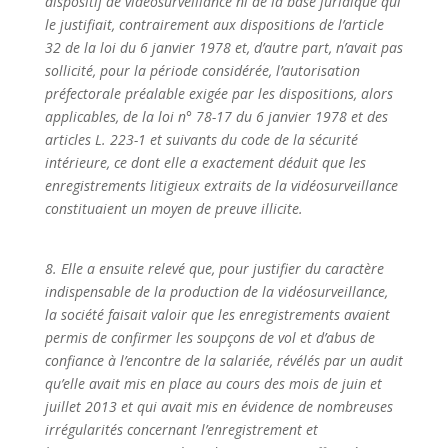
dispositif de vidéosurveillance ni de la base juridique qui
le justifiait, contrairement aux dispositions de l’article
32 de la loi du 6 janvier 1978 et, d’autre part, n’avait pas
sollicité, pour la période considérée, l’autorisation
préfectorale préalable exigée par les dispositions, alors
applicables, de la loi n° 78-17 du 6 janvier 1978 et des
articles L. 223-1 et suivants du code de la sécurité
intérieure, ce dont elle a exactement déduit que les
enregistrements litigieux extraits de la vidéosurveillance
constituaient un moyen de preuve illicite.
8. Elle a ensuite relevé que, pour justifier du caractère
indispensable de la production de la vidéosurveillance,
la société faisait valoir que les enregistrements avaient
permis de confirmer les soupçons de vol et d’abus de
confiance à l’encontre de la salariée, révélés par un audit
qu’elle avait mis en place au cours des mois de juin et
juillet 2013 et qui avait mis en évidence de nombreuses
irrégularités concernant l’enregistrement et