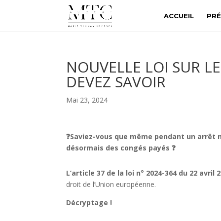
ACCUEIL
PRÉ
NOUVELLE LOI SUR LE
DEVEZ SAVOIR
Mai 23, 2024
❓Saviez-vous que même pendant un arrêt mal
désormais des congés payés
❓
L’article 37 de la loi n° 2024-364 du 22 avril
droit de l’Union européenne.
Décryptage !