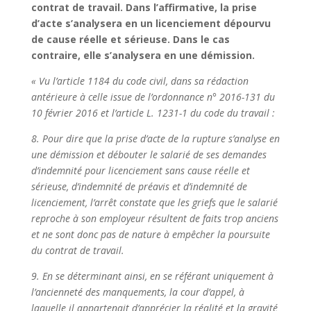
contrat de travail. Dans l’affirmative, la prise
d’acte s’analysera en un licenciement dépourvu
de cause réelle et sérieuse. Dans le cas
contraire, elle s’analysera en une démission.
« Vu l’article 1184 du code civil, dans sa rédaction
antérieure à celle issue de l’ordonnance n° 2016-131 du
10 février 2016 et l’article L. 1231-1 du code du travail :
8. Pour dire que la prise d’acte de la rupture s’analyse en
une démission et débouter le salarié de ses demandes
d’indemnité pour licenciement sans cause réelle et
sérieuse, d’indemnité de préavis et d’indemnité de
licenciement, l’arrêt constate que les griefs que le salarié
reproche à son employeur résultent de faits trop anciens
et ne sont donc pas de nature à empêcher la poursuite
du contrat de travail.
9. En se déterminant ainsi, en se référant uniquement à
l’ancienneté des manquements, la cour d’appel, à
laquelle il appartenait d’apprécier la réalité et la gravité