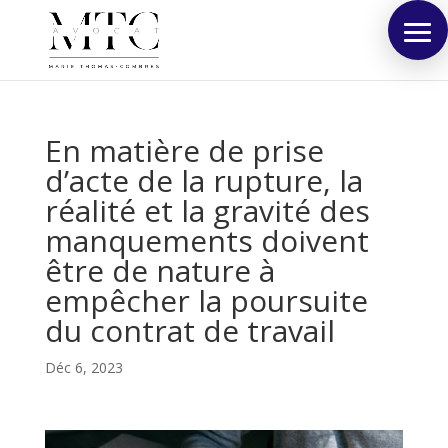
En matière de prise
d’acte de la rupture, la
réalité et la gravité des
manquements doivent
être de nature à
empêcher la poursuite
du contrat de travail
Déc 6, 2023