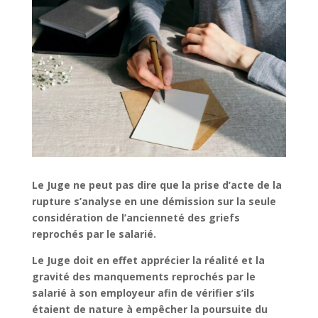
Le Juge ne peut pas dire que la prise d’acte de la
rupture s’analyse en une démission sur la seule
considération de l’ancienneté des griefs
reprochés par le salarié.
Le Juge doit en effet apprécier la réalité et la
gravité des manquements reprochés par le
salarié à son employeur afin de vérifier s’ils
étaient de nature à empêcher la poursuite du