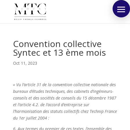
Convention collective
Syntec et 13 ème mois
Oct 11, 2023
« Vu l’article 31 de la convention collective nationale des
bureaux d’études techniques, des cabinets d’ingénieurs-
conseils et des sociétés de conseils du 15 décembre 1987
et l’article 4.2. de l’accord d’entreprise sur
l’harmonisation des statuts collectifs chez Technip France
du 1er juillet 2004 :
6. Aux termes du premier de ces textes, l’ensemble des