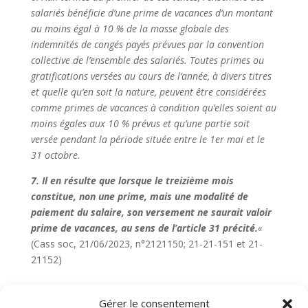
salariés bénéficie d’une prime de vacances d’un montant
au moins égal à 10 % de la masse globale des
indemnités de congés payés prévues par la convention
collective de l’ensemble des salariés. Toutes primes ou
gratifications versées au cours de l’année, à divers titres
et quelle qu’en soit la nature, peuvent être considérées
comme primes de vacances à condition qu’elles soient au
moins égales aux 10 % prévus et qu’une partie soit
versée pendant la période située entre le 1er mai et le
31 octobre.
7. Il en résulte que lorsque le treizième mois
constitue, non une prime, mais une modalité de
paiement du salaire, son versement ne saurait valoir
prime de vacances, au sens de l’article 31 précité.
«
(Cass soc, 21/06/2023, n°2121150; 21-21-151 et 21-
21152)
Gérer le consentement