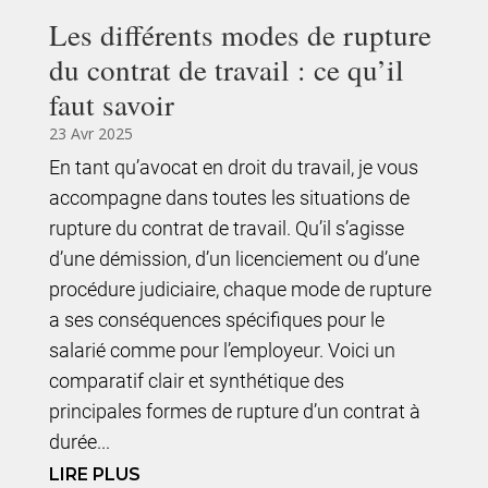
Les différents modes de rupture
du contrat de travail : ce qu’il
faut savoir
23 Avr 2025
En tant qu’avocat en droit du travail, je vous
accompagne dans toutes les situations de
rupture du contrat de travail. Qu’il s’agisse
d’une démission, d’un licenciement ou d’une
procédure judiciaire, chaque mode de rupture
a ses conséquences spécifiques pour le
salarié comme pour l’employeur. Voici un
comparatif clair et synthétique des
principales formes de rupture d’un contrat à
durée...
LIRE PLUS