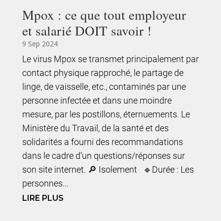
Mpox : ce que tout employeur
et salarié DOIT savoir !
9 Sep 2024
Le virus Mpox se transmet principalement par
contact physique rapproché, le partage de
linge, de vaisselle, etc., contaminés par une
personne infectée et dans une moindre
mesure, par les postillons, éternuements. Le
Ministère du Travail, de la santé et des
solidarités a fourni des recommandations
dans le cadre d’un questions/réponses sur
son site internet. 🔎 Isolement 🔹Durée : Les
personnes...
LIRE PLUS