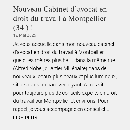
Nouveau Cabinet d’avocat en
droit du travail à Montpellier
(34 ) !
12 Mai 2025
Je vous accueille dans mon nouveau cabinet
d'avocat en droit du travail à Montpellier,
quelques mètres plus haut dans la même rue
(Alfred Nobel, quartier Millénaire) dans de
nouveaux locaux plus beaux et plus lumineux,
situés dans un parc verdoyant. A très vite
pour toujours plus de conseils experts en droit
du travail sur Montpellier et environs. Pour
rappel, je vous accompagne en conseil et...
LIRE PLUS