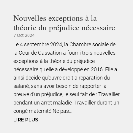
Nouvelles exceptions à la
théorie du préjudice nécessaire
7 Oct 2024
Le 4 septembre 2024, la Chambre sociale de
la Cour de Cassation a fourni trois nouvelles
exceptions à la théorie du préjudice
nécessaire qu'elle a développé en 2016. Elle a
ainsi décidé qu'ouvre droit à réparation du
salarié, sans avoir besoin de rapporter la
preuve d’un préjudice, le seul fait de : Travailler
pendant un arrêt maladie Travailler durant un
congé maternité Ne pas...
LIRE PLUS