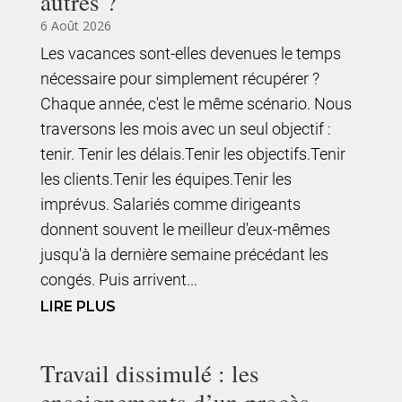
autres ?
6 Août 2026
Les vacances sont-elles devenues le temps
nécessaire pour simplement récupérer ?
Chaque année, c'est le même scénario. Nous
traversons les mois avec un seul objectif :
tenir. Tenir les délais.Tenir les objectifs.Tenir
les clients.Tenir les équipes.Tenir les
imprévus. Salariés comme dirigeants
donnent souvent le meilleur d'eux-mêmes
jusqu'à la dernière semaine précédant les
congés. Puis arrivent...
LIRE PLUS
Travail dissimulé : les