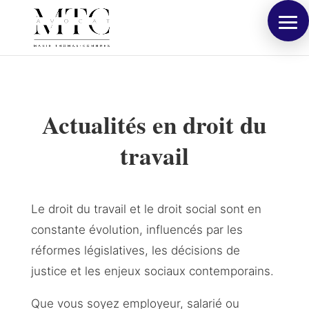
Actualités en droit du
travail
Le droit du travail et le droit social sont en
constante évolution, influencés par les
réformes législatives, les décisions de
justice et les enjeux sociaux contemporains.
Que vous soyez employeur, salarié ou