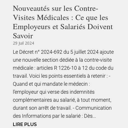
Nouveautés sur les Contre-
Visites Médicales : Ce que les
Employeurs et Salariés Doivent
Savoir
29 Juil 2024
Le Décret n° 2024-692 du 5 juillet 2024 ajoute
une nouvelle section dédiée à la contre-visite
médicale : articles R 1226-10 à 12 du code du
travail. Voici les points essentiels à retenir : -
Quand et qui mandate le médecin :
l’employeur qui verse des indemnités
complémentaires au salarié, à tout moment,
durant son arrêt de travail. - Communication
des Informations par le salarié : Dès...
LIRE PLUS