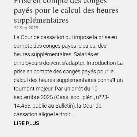
Prise en compte des congés
payés pour le calcul des heures
supplémentaires
22 Sep 2025
La Cour de cassation qui impose la prise en
compte des congés payés le calcul des
heures supplémentaires. Salariés et
employeurs doivent s’adapter. Introduction La
prise en compte des congés payés pour le
calcul des heures supplémentaires connaît un
tournant majeur. Par un arrêt du 10
septembre 2025 (Cass. soc., plén., n°23-
14.455, publié au Bulletin), la Cour de
cassation aligne le droit...
LIRE PLUS