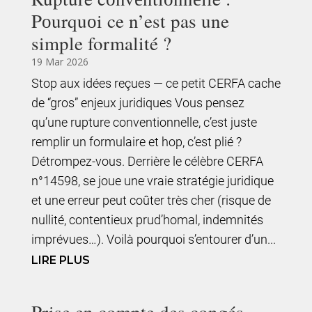
Pоurquоi ce n’est pas une
simple formalité ?
19 Mar 2026
Stop aux idées reçues — ce petit CERFA cache
de “gros” enjeux juridiques Vous pensez
qu’une rupture conventionnelle, c’est juste
remplir un formulaire et hop, c’est plié ?
Détrompez-vous. Derrière le célèbre CERFA
n°14598, se joue une vraie stratégie juridique
et une erreur peut coûter très cher (risque de
nullité, contentieux prud’homal, indemnités
imprévues…). Voilà pourquoi s’entourer d’un...
LIRE PLUS