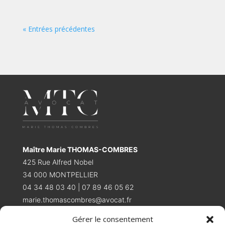
« Entrées précédentes
Maître Marie THOMAS-COMBRES
425 Rue Alfred Nobel
34 000 MONTPELLIER
04 34 48 03 40 | 07 89 46 05 62
marie.thomascombres@avocat.fr
Gérer le consentement