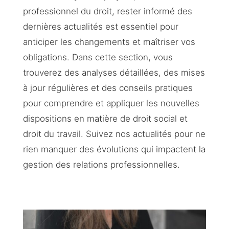
professionnel du droit, rester informé des
dernières actualités est essentiel pour
anticiper les changements et maîtriser vos
obligations. Dans cette section, vous
trouverez des analyses détaillées, des mises
à jour régulières et des conseils pratiques
pour comprendre et appliquer les nouvelles
dispositions en matière de droit social et
droit du travail. Suivez nos actualités pour ne
rien manquer des évolutions qui impactent la
gestion des relations professionnelles.