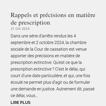
Rappels et précisions en matière
de prescription
21 Oct 2024
Dans une série d'arrêts rendus les 4
septembre et 2 octobre 2024, la chambre
sociale de la Cour de cassation est venue
apporter des précisions en matière de
prescription extinctive. Qu'est ce que la
prescription extinctive ? C’est le délai, qui
court d’une date particulière, et qui, une fois
écoulé ne permet plus d’agir ou de formuler
une demande en justice. Autrement dit, passé
ce délai, vous...
LIRE PLUS