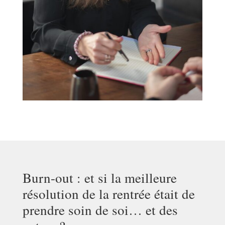
Burn-out : et si la meilleure
résolution de la rentrée était de
prendre soin de soi… et des