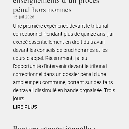
enseignements d’un procès
pénal hors normes
15 Juil 2026
Une première expérience devant le tribunal
correctionnel Pendant plus de quinze ans, j'ai
exercé essentiellement en droit du travail,
devant les conseils de prud'hommes et les
cours d'appel. Récemment, j'ai eu
l'opportunité d'intervenir devant le tribunal
correctionnel dans un dossier pénal d'une
ampleur peu commune, portant sur des faits
de travail dissimulé en bande orgnaisée. Trois
jours...
LIRE PLUS
Rupture cоnvеntiоnnеlle :